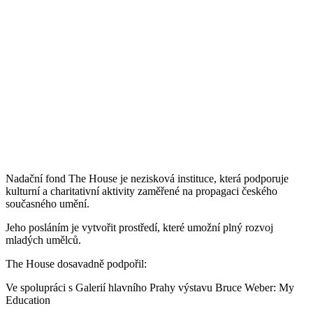
Nadační fond The House je nezisková instituce, která podporuje
kulturní a charitativní aktivity zaměřené na propagaci českého
současného umění.
Jeho posláním je vytvořit prostředí, které umožní plný rozvoj
mladých umělců.
The House dosavadně podpořil:
Ve spolupráci s Galerií hlavního Prahy výstavu Bruce Weber: My
Education